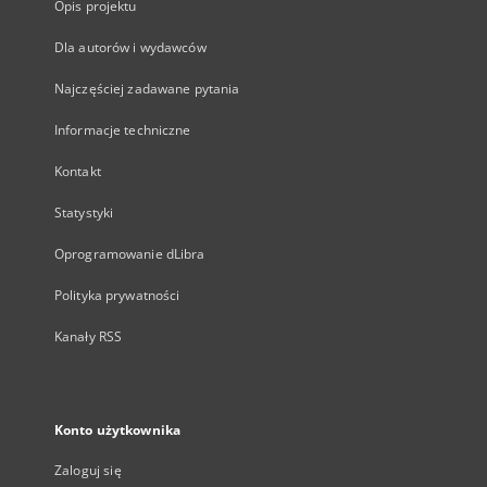
Opis projektu
Dla autorów i wydawców
Najczęściej zadawane pytania
Informacje techniczne
Kontakt
Statystyki
Oprogramowanie dLibra
Polityka prywatności
Kanały RSS
Konto użytkownika
Zaloguj się