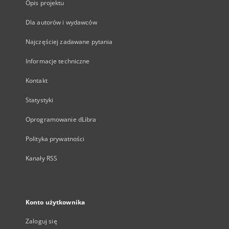
Opis projektu
Dla autorów i wydawców
Najczęściej zadawane pytania
Informacje techniczne
Kontakt
Statystyki
Oprogramowanie dLibra
Polityka prywatności
Kanały RSS
Konto użytkownika
Zaloguj się