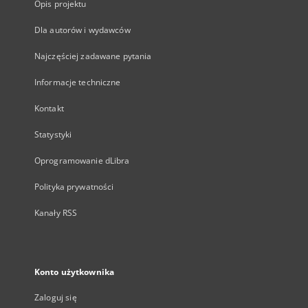
Opis projektu
Dla autorów i wydawców
Najczęściej zadawane pytania
Informacje techniczne
Kontakt
Statystyki
Oprogramowanie dLibra
Polityka prywatności
Kanały RSS
Konto użytkownika
Zaloguj się