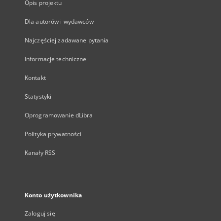
Opis projektu
Dla autorów i wydawców
Najczęściej zadawane pytania
Informacje techniczne
Kontakt
Statystyki
Oprogramowanie dLibra
Polityka prywatności
Kanały RSS
Konto użytkownika
Zaloguj się