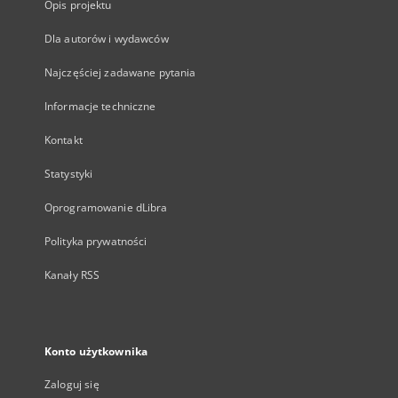
Opis projektu
Dla autorów i wydawców
Najczęściej zadawane pytania
Informacje techniczne
Kontakt
Statystyki
Oprogramowanie dLibra
Polityka prywatności
Kanały RSS
Konto użytkownika
Zaloguj się