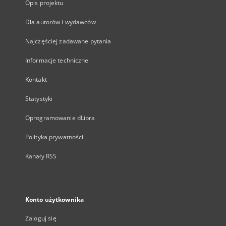
Opis projektu
Dla autorów i wydawców
Najczęściej zadawane pytania
Informacje techniczne
Kontakt
Statystyki
Oprogramowanie dLibra
Polityka prywatności
Kanały RSS
Konto użytkownika
Zaloguj się