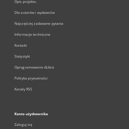
Opis projektu
Dla autorów i wydawców
Najczęściej zadawane pytania
Informacje techniczne
Kontakt
Statystyki
Oprogramowanie dLibra
Polityka prywatności
Kanały RSS
Konto użytkownika
Zaloguj się