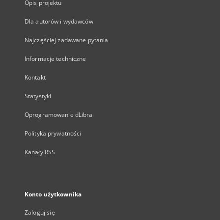
Opis projektu
Dla autorów i wydawców
Najczęściej zadawane pytania
Informacje techniczne
Kontakt
Statystyki
Oprogramowanie dLibra
Polityka prywatności
Kanały RSS
Konto użytkownika
Zaloguj się