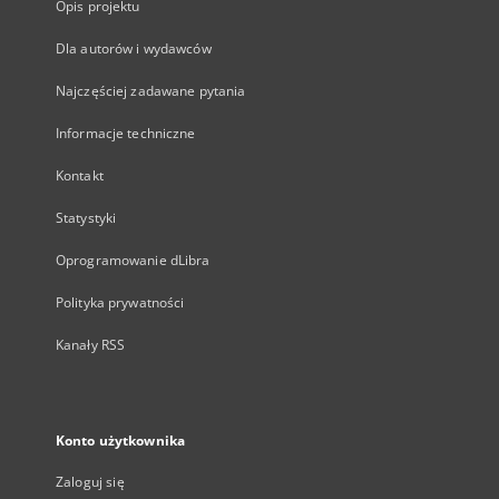
Opis projektu
Dla autorów i wydawców
Najczęściej zadawane pytania
Informacje techniczne
Kontakt
Statystyki
Oprogramowanie dLibra
Polityka prywatności
Kanały RSS
Konto użytkownika
Zaloguj się