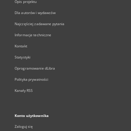
Opis projektu
Dla autorów i wydawców
Najczęściej zadawane pytania
Informacje techniczne
Kontakt
Statystyki
Oprogramowanie dLibra
Polityka prywatności
Kanały RSS
Konto użytkownika
Zaloguj się