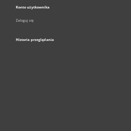
Konto użytkownika
Zaloguj się
Historia przeglądania