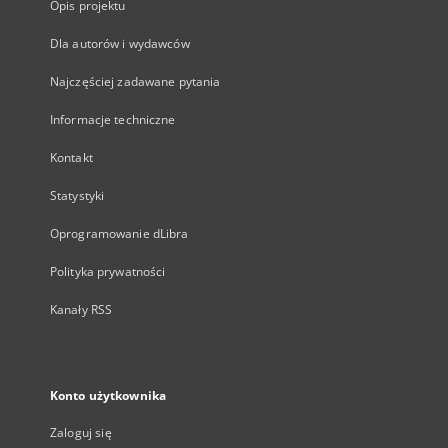
Opis projektu
Dla autorów i wydawców
Najczęściej zadawane pytania
Informacje techniczne
Kontakt
Statystyki
Oprogramowanie dLibra
Polityka prywatności
Kanały RSS
Konto użytkownika
Zaloguj się