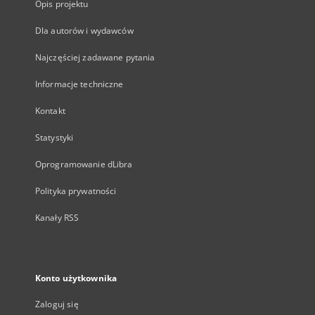
Opis projektu
Dla autorów i wydawców
Najczęściej zadawane pytania
Informacje techniczne
Kontakt
Statystyki
Oprogramowanie dLibra
Polityka prywatności
Kanały RSS
Konto użytkownika
Zaloguj się